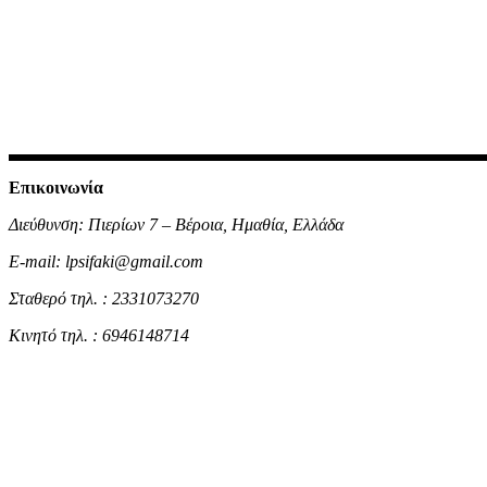
Επικοινωνία
Διεύθυνση: Πιερίων 7 – Βέροια, Ημαθία, Ελλάδα
E-mail: lpsifaki@gmail.com
Σταθερό τηλ. : 2331073270
Κινητό τηλ. : 6946148714