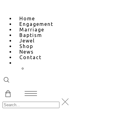
Home
Engagement
Marriage
Baptism
Jewel
Shop
News
Contact