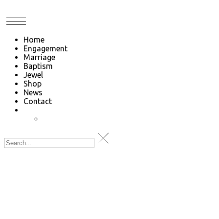
Home
Engagement
Marriage
Baptism
Jewel
Shop
News
Contact