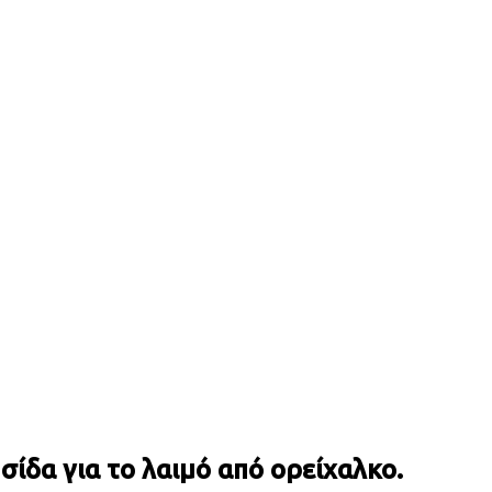
σίδα για το λαιμό από ορείχαλκο.