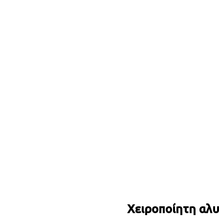
Χειροποίητη αλυ