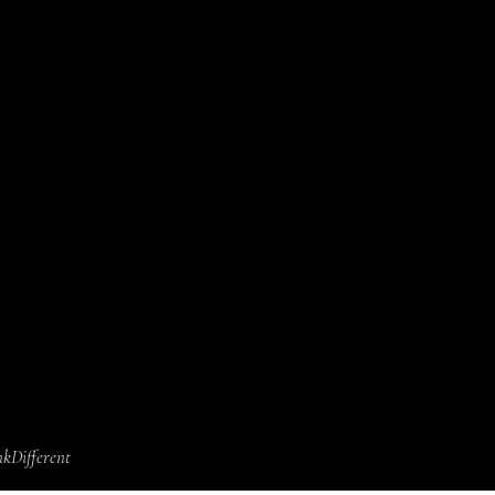
kDifferent