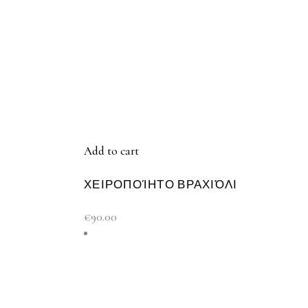
Add to cart
ΧΕΙΡΟΠΟΊΗΤΟ ΒΡΑΧΙΌΛΙ
€
90.00