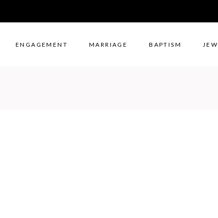
ENGAGEMENT
MARRIAGE
BAPTISM
JEW