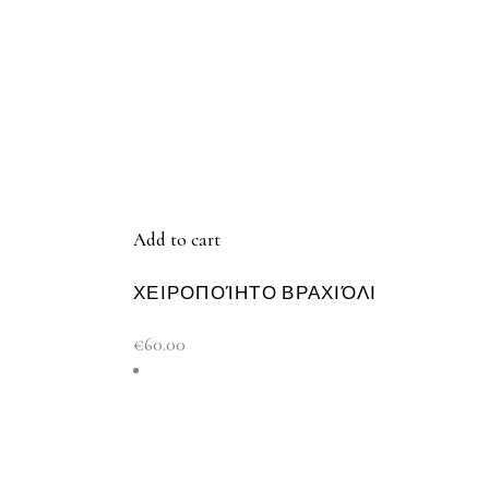
Add to cart
ΧΕΙΡΟΠΟΊΗΤΟ ΒΡΑΧΙΌΛΙ
€
60.00