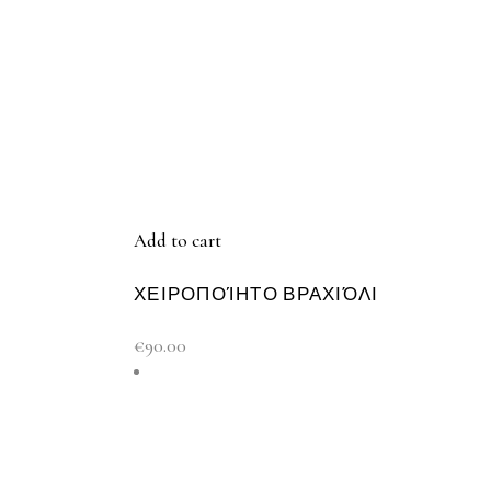
Add to cart
ΧΕΙΡΟΠΟΊΗΤΟ ΒΡΑΧΙΌΛΙ
€
90.00