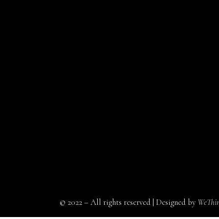
© 2022 – All rights reserved | Designed by
WeThin