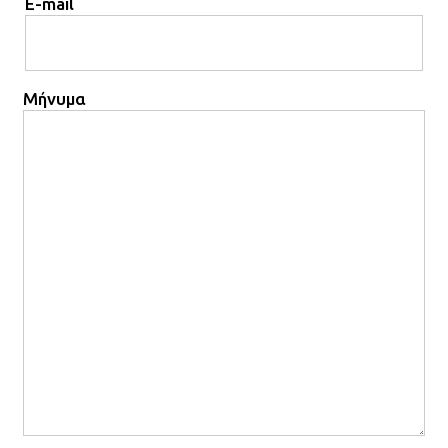
E-mail
Μήνυμα