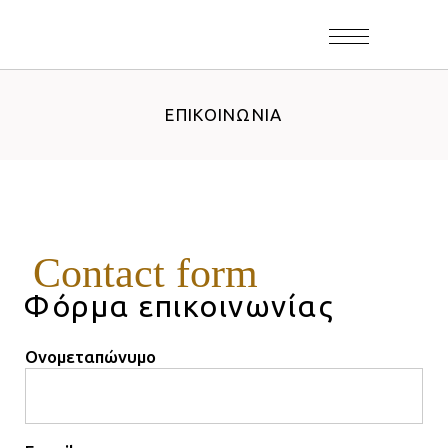
ΕΠΙΚΟΙΝΩΝΊΑ
Contact form
Φόρμα επικοινωνίας
Ονομεταπώνυμο