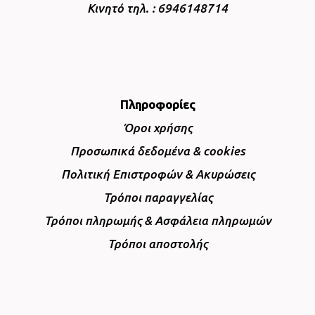
Κινητό τηλ. : 6946148714
Πληροφορίες
Όροι χρήσης
Προσωπικά δεδομένα & cookies
Πολιτική Επιστροφών & Ακυρώσεις
Τρόποι παραγγελίας
Τρόποι πληρωμής & Ασφάλεια πληρωμών
Τρόποι αποστολής