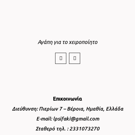
Αγάπη για το χειροποίητο
Επικοινωνία
Διεύθυνση: Πιερίων 7 – Βέροια, Ημαθία, Ελλάδα
E-mail: lpsifaki@gmail.com
Σταθερό τηλ. : 2331073270