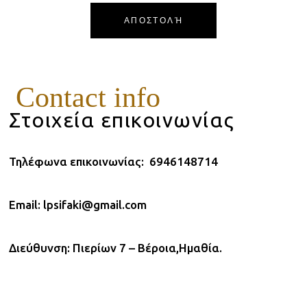
ΑΠΟΣΤΟΛΉ
Contact info
Στοιχεία επικοινωνίας
Τηλέφωνα επικοινωνίας: 6946148714
Email:
lpsifaki@gmail.com
Διεύθυνση: Πιερίων 7 – Βέροια,Ημαθία.