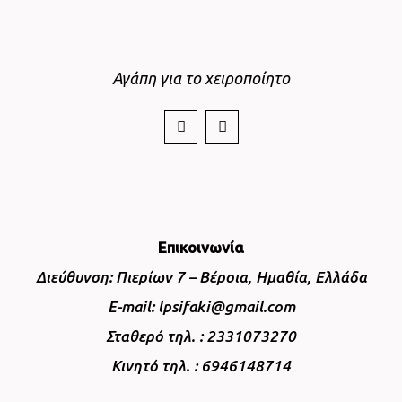
Αγάπη για το χειροποίητο
Επικοινωνία
Διεύθυνση: Πιερίων 7 – Βέροια, Ημαθία, Ελλάδα
E-mail: lpsifaki@gmail.com
Σταθερό τηλ. : 2331073270
Κινητό τηλ. : 6946148714