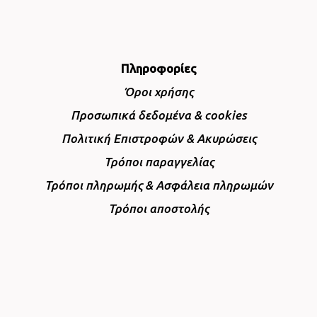
Πληροφορίες
Όροι χρήσης
Προσωπικά δεδομένα & cookies
Πολιτική Επιστροφών & Ακυρώσεις
Τρόποι παραγγελίας
Τρόποι πληρωμής & Ασφάλεια πληρωμών
Τρόποι αποστολής