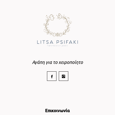
Αγάπη για το χειροποίητο
Επικοινωνία