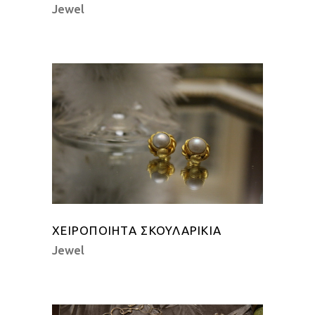
Jewel
ΧΕΙΡΟΠΟΊΗΤΑ ΣΚΟΥΛΑΡΊΚΙΑ
Jewel