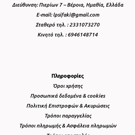
Διεύθυνση: Πιερίων 7 – Βέροια, Ημαθία, Ελλάδα
E-mail: lpsifaki@gmail.com
Σταθερό τηλ. : 2331073270
Κινητό τηλ. : 6946148714
Πληροφορίες
Όροι χρήσης
Προσωπικά δεδομένα & cookies
Πολιτική Επιστροφών & Ακυρώσεις
Τρόποι παραγγελίας
Τρόποι πληρωμής & Ασφάλεια πληρωμών