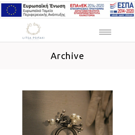
Archive