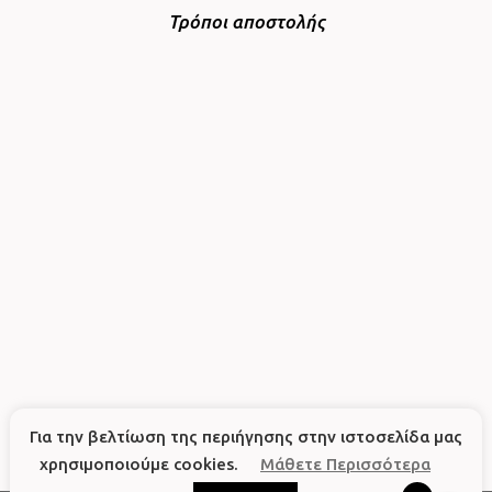
Τρόποι αποστολής
Για την βελτίωση της περιήγησης στην ιστοσελίδα μας
χρησιμοποιούμε cookies.
Μάθετε Περισσότερα