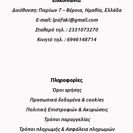
Επικοινωνία
Διεύθυνση: Πιερίων 7 – Βέροια, Ημαθία, Ελλάδα
E-mail: lpsifaki@gmail.com
Σταθερό τηλ. : 2331073270
Κινητό τηλ. : 6946148714
Πληροφορίες
Όροι χρήσης
Προσωπικά δεδομένα & cookies
Πολιτική Επιστροφών & Ακυρώσεις
Τρόποι παραγγελίας
Τρόποι πληρωμής & Ασφάλεια πληρωμών