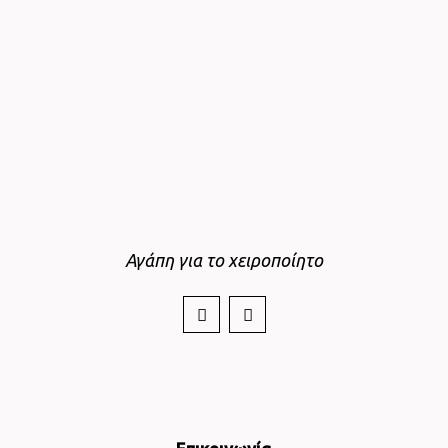
Αγάπη για το χειροποίητο