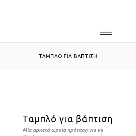
ΤΑΜΠΛΌ ΓΙΑ ΒΆΠΤΙΣΗ
Ταμπλό για βάπτιση
Μία αρκετά ωραία πρόταση για να