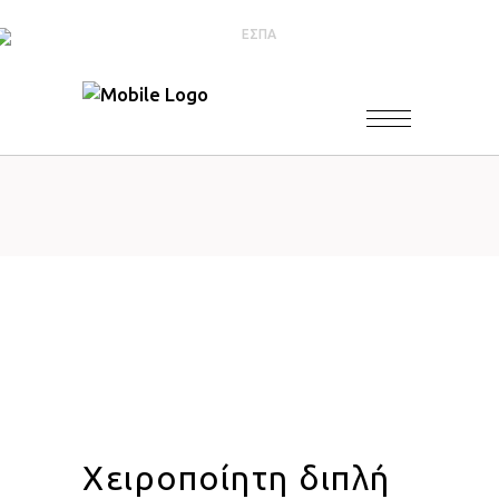
Χειροποίητη διπλή