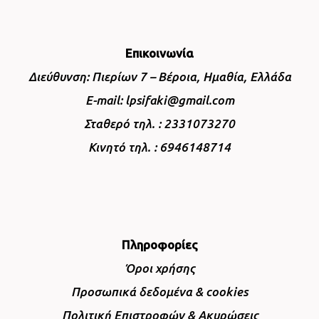
Επικοινωνία
Διεύθυνση: Πιερίων 7 – Βέροια, Ημαθία, Ελλάδα
E-mail: lpsifaki@gmail.com
Σταθερό τηλ. : 2331073270
Κινητό τηλ. : 6946148714
Πληροφορίες
Όροι χρήσης
Προσωπικά δεδομένα & cookies
Πολιτική Επιστροφών & Ακυρώσεις