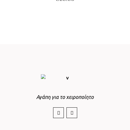
Αγάπη για το χειροποίητο