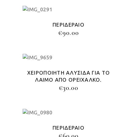
ΠΕΡΙΔΈΡΑΙΟ
€
90.00
ΧΕΙΡΟΠΟΊΗΤΗ ΑΛΥΣΊΔΑ ΓΙΑ ΤΟ
ΛΑΙΜΌ ΑΠΌ ΟΡΕΊΧΑΛΚΟ.
€
30.00
ΠΕΡΙΔΈΡΑΙΟ
€
60.00