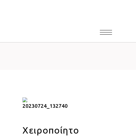
Χειροποίητο