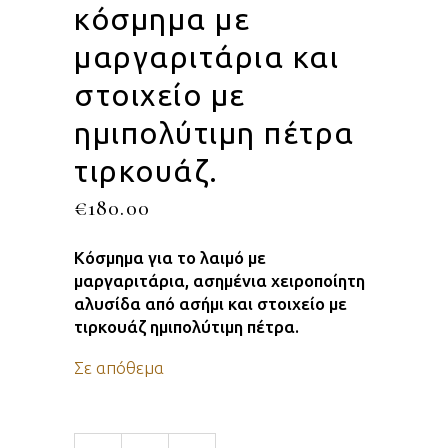
κόσμημα με
μαργαριτάρια και
στοιχείο με
ημιπολύτιμη πέτρα
τιρκουάζ.
€
180.00
Κόσμημα για το λαιμό με
μαργαριτάρια, ασημένια χειροποίητη
αλυσίδα από ασήμι και στοιχείο με
τιρκουάζ ημιπολύτιμη πέτρα.
Σε απόθεμα
Χειροποίητο