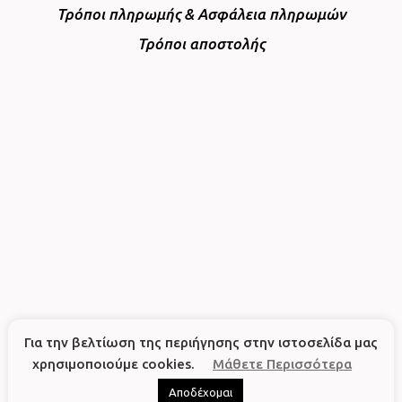
Τρόποι πληρωμής & Ασφάλεια πληρωμών
Τρόποι αποστολής
Για την βελτίωση της περιήγησης στην ιστοσελίδα μας
χρησιμοποιούμε cookies.
Μάθετε Περισσότερα
Αποδέχομαι