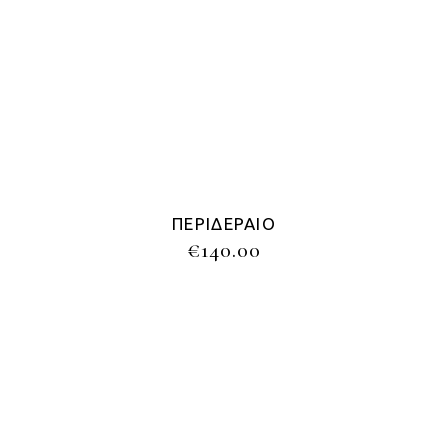
ΠΕΡΙΔΈΡΑΙΟ
€
140.00