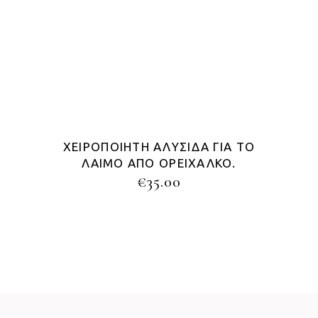
ΧΕΙΡΟΠΟΊΗΤΗ ΑΛΥΣΊΔΑ ΓΙΑ ΤΟ
ΛΑΙΜΌ ΑΠΌ ΟΡΕΊΧΑΛΚΟ.
€
35.00