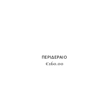
ΠΕΡΙΔΈΡΑΙΟ
€
160.00