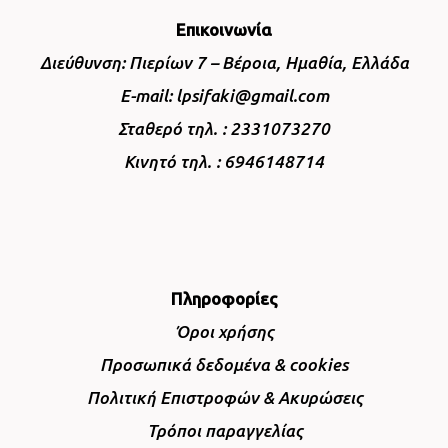
Επικοινωνία
Διεύθυνση: Πιερίων 7 – Βέροια, Ημαθία, Ελλάδα
E-mail: lpsifaki@gmail.com
Σταθερό τηλ. : 2331073270
Κινητό τηλ. : 6946148714
Πληροφορίες
Όροι χρήσης
Προσωπικά δεδομένα & cookies
Πολιτική Επιστροφών & Ακυρώσεις
Τρόποι παραγγελίας