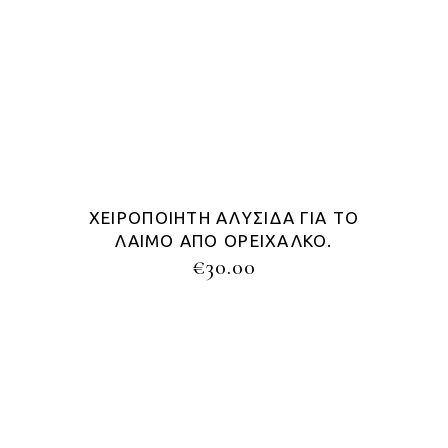
ΧΕΙΡΟΠΟΊΗΤΗ ΑΛΥΣΊΔΑ ΓΙΑ ΤΟ
ΛΑΙΜΌ ΑΠΌ ΟΡΕΊΧΑΛΚΟ.
€
30.00