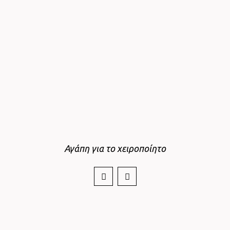
Αγάπη για το χειροποίητο