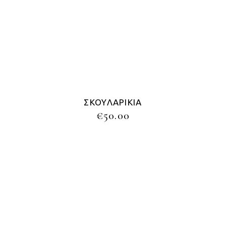
ΣΚΟΥΛΑΡΊΚΙΑ
€
50.00