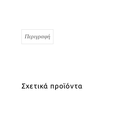
Περιγραφή
Σχετικά προϊόντα