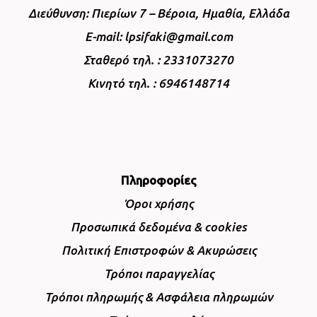
Διεύθυνση: Πιερίων 7 – Βέροια, Ημαθία, Ελλάδα
E-mail: lpsifaki@gmail.com
Σταθερό τηλ. : 2331073270
Κινητό τηλ. : 6946148714
Πληροφορίες
Όροι χρήσης
Προσωπικά δεδομένα & cookies
Πολιτική Επιστροφών & Ακυρώσεις
Τρόποι παραγγελίας
Τρόποι πληρωμής & Ασφάλεια πληρωμών