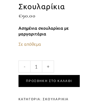
Σκουλαρίκια
€
90.00
Ασημένια σκουλαρίκια με
μαργαριτάρια
Σε απόθεμα
-
+
ΠΡΟΣΘΉΚΗ ΣΤΟ ΚΑΛΆΘΙ
ΚΑΤΗΓΟΡΊΑ:
ΣΚΟΥΛΑΡΊΚΙΑ