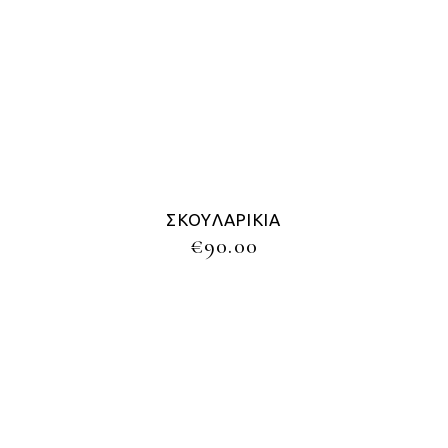
ΣΚΟΥΛΑΡΊΚΙΑ
€
90.00