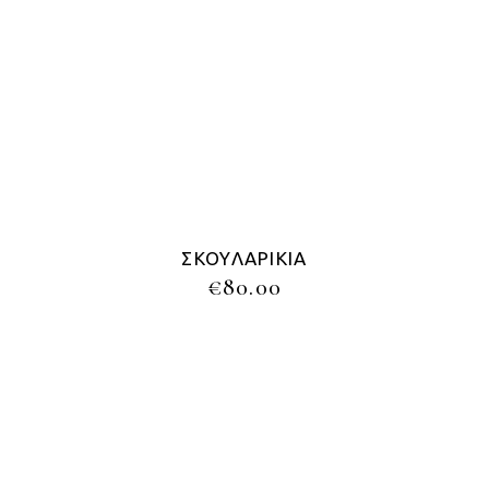
ΣΚΟΥΛΑΡΊΚΙΑ
€
80.00