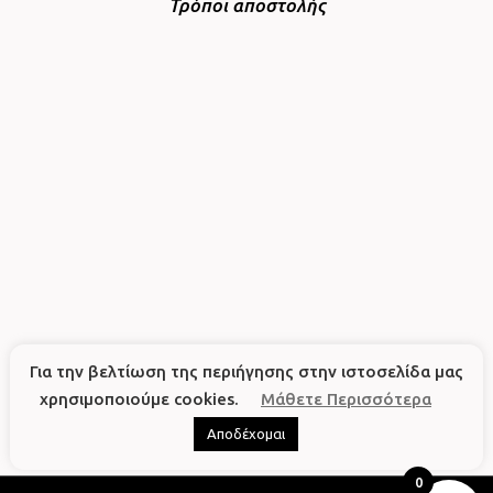
Τρόποι αποστολής
Για την βελτίωση της περιήγησης στην ιστοσελίδα μας
χρησιμοποιούμε cookies.
Μάθετε Περισσότερα
Αποδέχομαι
0