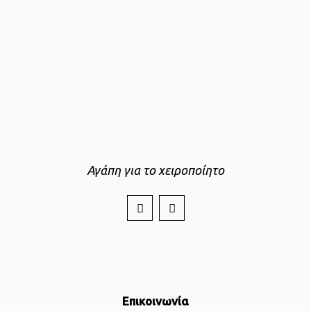
Αγάπη για το χειροποίητο
Επικοινωνία