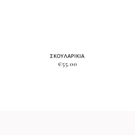
ΣΚΟΥΛΑΡΊΚΙΑ
€
55.00