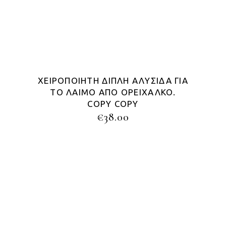
ΧΕΙΡΟΠΟΊΗΤΗ ΔΙΠΛΉ ΑΛΥΣΊΔΑ ΓΙΑ
ΤΟ ΛΑΙΜΌ ΑΠΌ ΟΡΕΊΧΑΛΚΟ.
COPY COPY
€
38.00