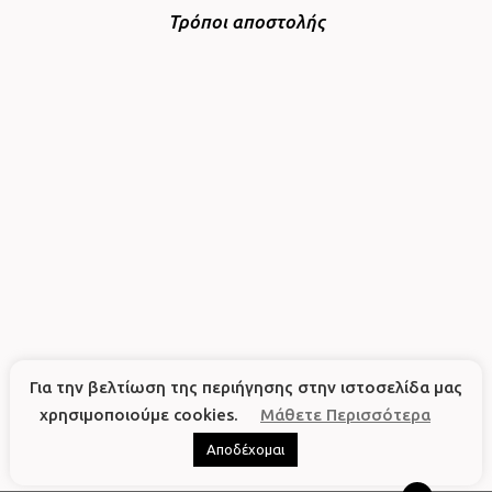
Τρόποι αποστολής
Για την βελτίωση της περιήγησης στην ιστοσελίδα μας
χρησιμοποιούμε cookies.
Μάθετε Περισσότερα
Αποδέχομαι