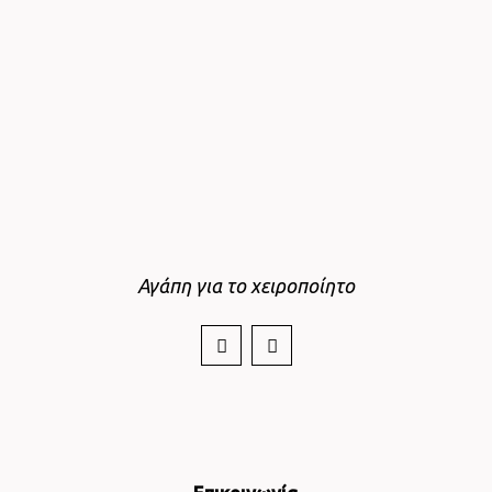
Αγάπη για το χειροποίητο