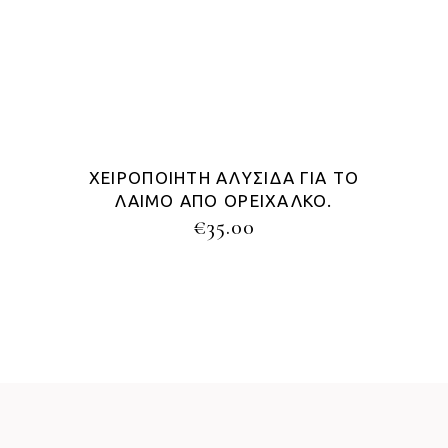
ΧΕΙΡΟΠΟΊΗΤΗ ΑΛΥΣΊΔΑ ΓΙΑ ΤΟ
ΛΑΙΜΌ ΑΠΌ ΟΡΕΊΧΑΛΚΟ.
€
35.00