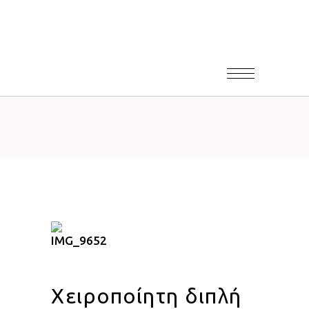
Χειροποίητη διπλή