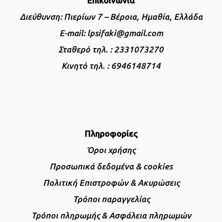
Επικοινωνία
Διεύθυνση: Πιερίων 7 – Βέροια, Ημαθία, Ελλάδα
E-mail: lpsifaki@gmail.com
Σταθερό τηλ. : 2331073270
Κινητό τηλ. : 6946148714
Πληροφορίες
Όροι χρήσης
Προσωπικά δεδομένα & cookies
Πολιτική Επιστροφών & Ακυρώσεις
Τρόποι παραγγελίας
Τρόποι πληρωμής & Ασφάλεια πληρωμών