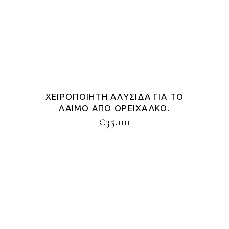
ΧΕΙΡΟΠΟΊΗΤΗ ΑΛΥΣΊΔΑ ΓΙΑ ΤΟ
ΛΑΙΜΌ ΑΠΌ ΟΡΕΊΧΑΛΚΟ.
€
35.00