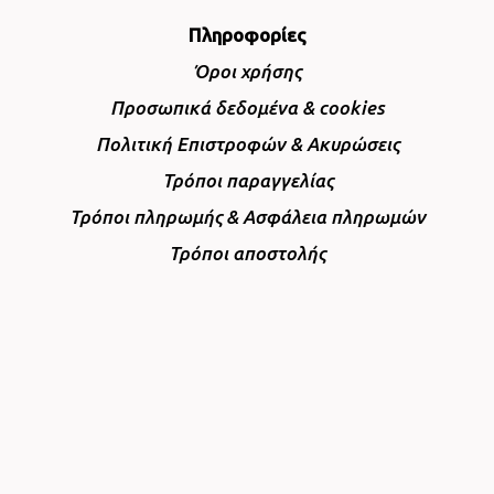
Πληροφορίες
Όροι χρήσης
Προσωπικά δεδομένα & cookies
Πολιτική Επιστροφών & Ακυρώσεις
Τρόποι παραγγελίας
Τρόποι πληρωμής & Ασφάλεια πληρωμών
Τρόποι αποστολής