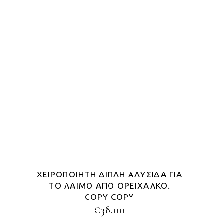
ΧΕΙΡΟΠΟΊΗΤΗ ΔΙΠΛΉ ΑΛΥΣΊΔΑ ΓΙΑ
ΤΟ ΛΑΙΜΌ ΑΠΌ ΟΡΕΊΧΑΛΚΟ.
COPY COPY
€
38.00