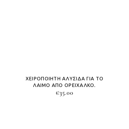
ΧΕΙΡΟΠΟΊΗΤΗ ΑΛΥΣΊΔΑ ΓΙΑ ΤΟ
ΛΑΙΜΌ ΑΠΌ ΟΡΕΊΧΑΛΚΟ.
€
35.00