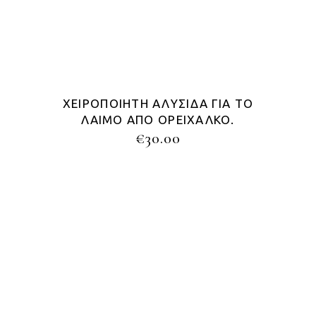
ΧΕΙΡΟΠΟΊΗΤΗ ΑΛΥΣΊΔΑ ΓΙΑ ΤΟ
ΛΑΙΜΌ ΑΠΌ ΟΡΕΊΧΑΛΚΟ.
€
30.00