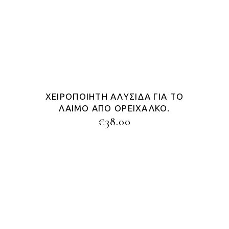
ΧΕΙΡΟΠΟΊΗΤΗ ΑΛΥΣΊΔΑ ΓΙΑ ΤΟ
ΛΑΙΜΌ ΑΠΌ ΟΡΕΊΧΑΛΚΟ.
€
38.00