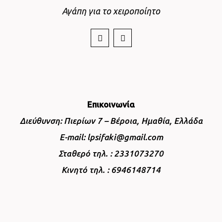
Αγάπη για το χειροποίητο
Επικοινωνία
Διεύθυνση: Πιερίων 7 – Βέροια, Ημαθία, Ελλάδα
E-mail: lpsifaki@gmail.com
Σταθερό τηλ. : 2331073270
Κινητό τηλ. : 6946148714