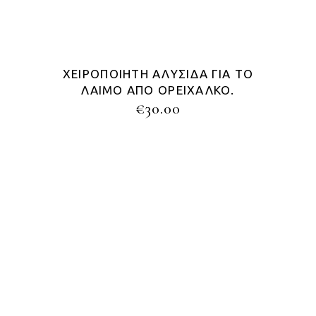
ΧΕΙΡΟΠΟΊΗΤΗ ΑΛΥΣΊΔΑ ΓΙΑ ΤΟ
ΛΑΙΜΌ ΑΠΌ ΟΡΕΊΧΑΛΚΟ.
€
30.00