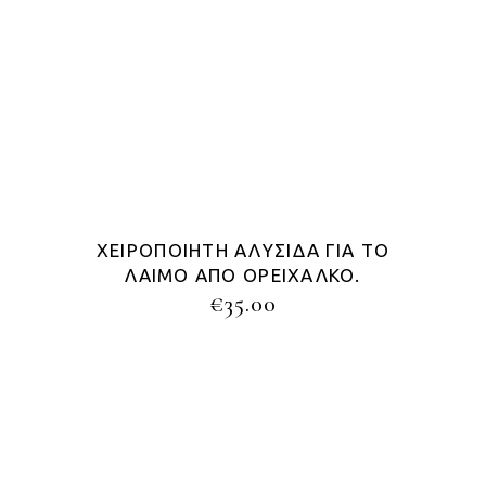
ΧΕΙΡΟΠΟΊΗΤΗ ΑΛΥΣΊΔΑ ΓΙΑ ΤΟ
ΛΑΙΜΌ ΑΠΌ ΟΡΕΊΧΑΛΚΟ.
€
35.00