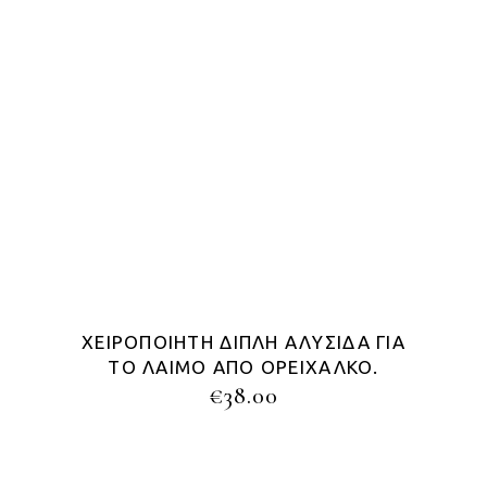
ΧΕΙΡΟΠΟΊΗΤΗ ΔΙΠΛΉ ΑΛΥΣΊΔΑ ΓΙΑ
ΤΟ ΛΑΙΜΌ ΑΠΌ ΟΡΕΊΧΑΛΚΟ.
€
38.00