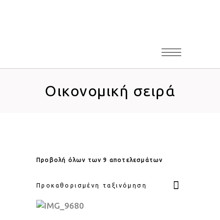
Οικονομική σειρά
Προβολή όλων των 9 αποτελεσμάτων
Προκαθορισμένη ταξινόμηση