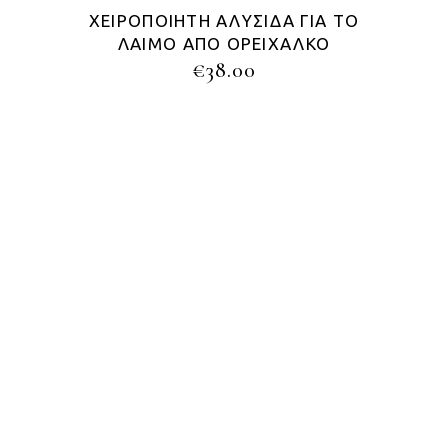
ΧΕΙΡΟΠΟΊΗΤΗ ΑΛΥΣΊΔΑ ΓΙΑ ΤΟ
ΛΑΙΜΌ ΑΠΌ ΟΡΕΊΧΑΛΚΟ
€
38.00